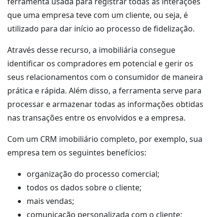
ferramenta usada para registrar todas as interações
que uma empresa teve com um cliente, ou seja, é
utilizado para dar início ao processo de fidelização.
Através desse recurso, a imobiliária consegue
identificar os compradores em potencial e gerir os
seus relacionamentos com o consumidor de maneira
prática e rápida. Além disso, a ferramenta serve para
processar e armazenar todas as informações obtidas
nas transações entre os envolvidos e a empresa.
Com um CRM imobiliário completo, por exemplo, sua
empresa tem os seguintes benefícios:
organização do processo comercial;
todos os dados sobre o cliente;
mais vendas;
comunicação personalizada com o cliente;