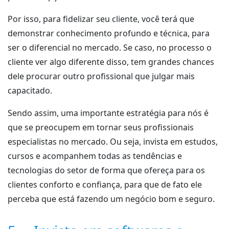
Por isso, para fidelizar seu cliente, você terá que
demonstrar conhecimento profundo e técnica, para
ser o diferencial no mercado. Se caso, no processo o
cliente ver algo diferente disso, tem grandes chances
dele procurar outro profissional que julgar mais
capacitado.
Sendo assim, uma importante estratégia para nós é
que se preocupem em tornar seus profissionais
especialistas no mercado. Ou seja, invista em estudos,
cursos e acompanhem todas as tendências e
tecnologias do setor de forma que ofereça para os
clientes conforto e confiança, para que de fato ele
perceba que está fazendo um negócio bom e seguro.