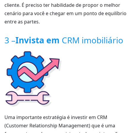
cliente. É preciso ter habilidade de propor o melhor
cenário para você e chegar em um ponto de equilíbrio
entre as partes.
3 –
Invista em
CRM imobiliário
Uma importante estratégia é investir em CRM
(Customer Relationship Management) que é uma