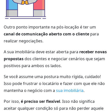
Outro ponto importante na pós-locação é ter um
canal de comunicação aberto com o cliente
para
realizar negociações.
A sua imobiliária deve estar aberta para
receber novas
propostas
dos clientes e negociar cenários que sejam
positivos para ambos os lados.
Se você assume uma postura muito rígida, cuidado!
Isso pode frustrar o locatário e fazer com que ele não
mantenha o negócio com a
sua imobiliária
.
Por isso,
é preciso ser flexível
. Isso não significa
aceitar qualquer condição só para não perder aquele