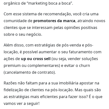
orgânico de “marketing boca a boca”.
Com esse sistema de recomendação, você cria uma
comunidade de
promotores da marca
, atraindo novos
clientes que se interessam pelas opiniões positivas
sobre o seu negócio.
Além disso, com estratégias de pós-venda e pós-
locação, é possível aumentar o seu faturamento com
ações de
up ou cross sell
(ou seja, vender soluções
premium ou complementares) e evitar o churn
(cancelamento de contrato).
Razões não faltam para a sua imobiliária apostar na
fidelização de clientes na pós-locação. Mas quais são
as estratégias mais eficientes para fazer isso? É o que
vamos ver a seguir!