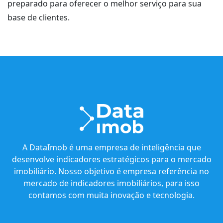
preparado para oferecer o melhor serviço para sua
base de clientes.
A DataImob é uma empresa de inteligência que
desenvolve indicadores estratégicos para o mercado
imobiliário. Nosso objetivo é empresa referência no
mercado de indicadores imobiliários, para isso
contamos com muita inovação e tecnologia.