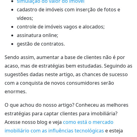
simulação do valor do imóvel
cadastro de imóveis com inserção de fotos e
vídeos;
controle de imóveis vagos e alocados;
assinatura online;
gestão de contratos.
Sendo assim, aumentar a base de clientes não é por
acaso, mas de estratégias bem estudadas. Seguindo as
sugestões dadas neste artigo, as chances de sucesso
com a conquista de novos consumidores serão
enormes.
O que achou do nosso artigo? Conheceu as melhores
estratégias para captar clientes para imobiliária?
Acesse nosso blog e veja
como está o mercado
imobiliário com as influências tecnológicas
e esteja