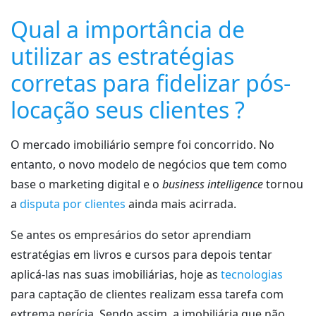
Qual a importância de
utilizar as estratégias
corretas para fidelizar pós-
locação seus clientes ?
O mercado imobiliário sempre foi concorrido. No
entanto, o novo modelo de negócios que tem como
base o marketing digital e o
business intelligence
tornou
a
disputa por clientes
ainda mais acirrada.
Se antes os empresários do setor aprendiam
estratégias em livros e cursos para depois tentar
aplicá-las nas suas imobiliárias, hoje as
tecnologias
para captação de clientes realizam essa tarefa com
extrema perícia. Sendo assim, a imobiliária que não