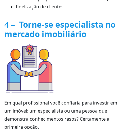
fidelização de clientes.
4 –
Torne-se especialista no
mercado imobiliário
Em qual profissional você confiaria para investir em
um imóvel: um especialista ou uma pessoa que
demonstra conhecimentos rasos? Certamente a
primeira opção.