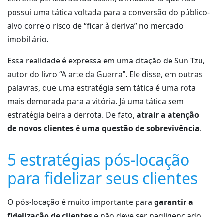
possui uma tática voltada para a conversão do público-
alvo corre o risco de “ficar à deriva” no mercado
imobiliário.
Essa realidade é expressa em uma citação de Sun Tzu,
autor do livro “A arte da Guerra”. Ele disse, em outras
palavras, que uma estratégia sem tática é uma rota
mais demorada para a vitória. Já uma tática sem
estratégia beira a derrota. De fato,
atrair a atenção
de novos clientes é uma questão de sobrevivência
.
5 estratégias pós-locação
para fidelizar seus clientes
O pós-locação é muito importante para
garantir a
fidelização de clientes
e não deve ser negligenciado