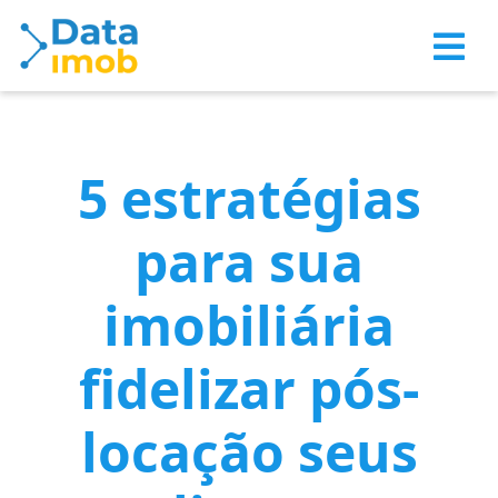
5 estratégias
para sua
imobiliária
fidelizar pós-
locação seus