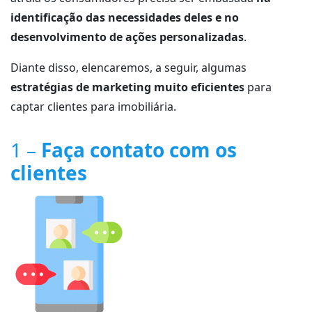
identificação das necessidades deles e no
desenvolvimento de ações personalizadas
.
Diante disso, elencaremos, a seguir, algumas
estratégias de marketing muito eficientes
para
captar clientes para imobiliária.
1 –
Faça contato com os
clientes