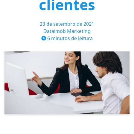
clientes
23 de setembro de 2021
Dataimob Marketing
6 minutos de leitura