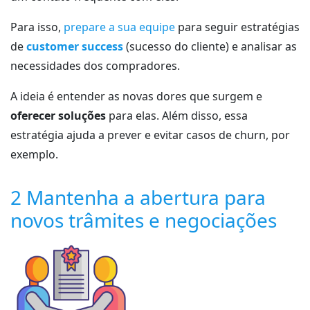
Para isso,
prepare a sua equipe
para seguir estratégias
de
customer success
(sucesso do cliente) e analisar as
necessidades dos compradores.
A ideia é entender as novas dores que surgem e
oferecer soluções
para elas. Além disso, essa
estratégia ajuda a prever e evitar casos de churn, por
exemplo.
2 Mantenha a abertura para
novos trâmites e negociações