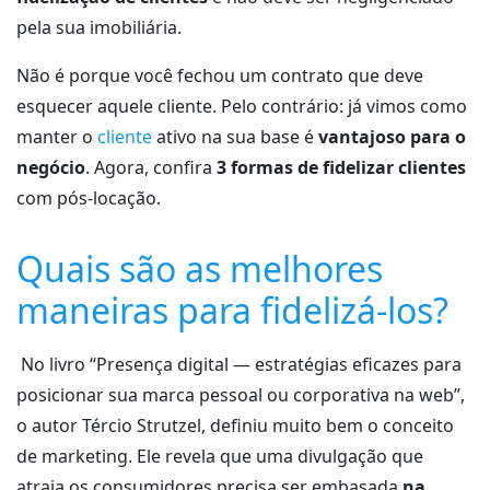
pela sua imobiliária.
Não é porque você fechou um contrato que deve
esquecer aquele cliente. Pelo contrário: já vimos como
manter o
cliente
ativo na sua base é
vantajoso para o
negócio
. Agora, confira
3 formas de fidelizar clientes
com pós-locação.
Quais são as melhores
maneiras para fidelizá-los?
No livro “Presença digital — estratégias eficazes para
posicionar sua marca pessoal ou corporativa na web”,
o autor Tércio Strutzel, definiu muito bem o conceito
de marketing. Ele revela que uma divulgação que
atraia os consumidores precisa ser embasada
na