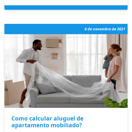
8 de novembro de 2021
Como calcular aluguel de
apartamento mobiliado?