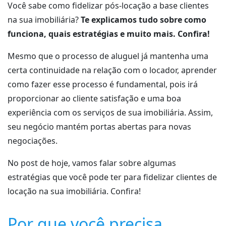
Você sabe como fidelizar pós-locação a base clientes
na sua imobiliária?
Te explicamos tudo sobre como
funciona, quais estratégias e muito mais. Confira!
Mesmo que o processo de aluguel já mantenha uma
certa continuidade na relação com o locador, aprender
como fazer esse processo é fundamental, pois irá
proporcionar ao cliente satisfação e uma boa
experiência com os serviços de sua imobiliária. Assim,
seu negócio mantém portas abertas para novas
negociações.
No post de hoje, vamos falar sobre algumas
estratégias que você pode ter para fidelizar clientes de
locação na sua imobiliária. Confira!
Por que você precisa