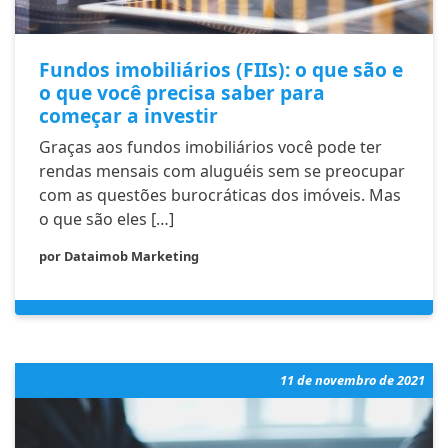
Fundos imobiliários (FIIs): o que são e
o que você precisa saber para
começar a investir
Graças aos fundos imobiliários você pode ter
rendas mensais com aluguéis sem se preocupar
com as questões burocráticas dos imóveis. Mas
o que são eles […]
por Dataimob Marketing
11 de novembro de 2021