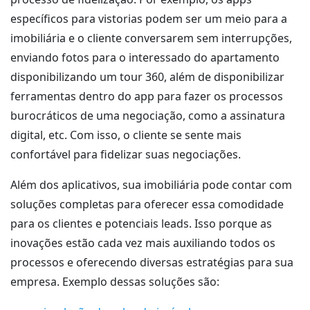
específicos para vistorias podem ser um meio para a
imobiliária e o cliente conversarem sem interrupções,
enviando fotos para o interessado do apartamento
disponibilizando um tour 360, além de disponibilizar
ferramentas dentro do app para fazer os processos
burocráticos de uma negociação, como a assinatura
digital, etc. Com isso, o cliente se sente mais
confortável para fidelizar suas negociações.
Além dos aplicativos, sua imobiliária pode contar com
soluções completas para oferecer essa comodidade
para os clientes e potenciais leads. Isso porque as
inovações estão cada vez mais auxiliando todos os
processos e oferecendo diversas estratégias para sua
empresa. Exemplo dessas soluções são: