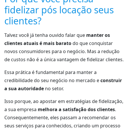
fidelizar pós locação seus
clientes?
Talvez você já tenha ouvido falar que
manter os
clientes atuais é mais barato
do que conquistar
novos consumidores para o negócio. Mas a redução
de custos não é a única vantagem de fidelizar clientes.
Essa prática é fundamental para manter a
credibilidade do seu negócio no mercado e
construir
a sua autoridade
no setor.
Isso porque, ao apostar em estratégias de fidelização,
a sua empresa
melhora a satisfação dos clientes
.
Consequentemente, eles passam a recomendar os
seus serviços para conhecidos, criando um processo