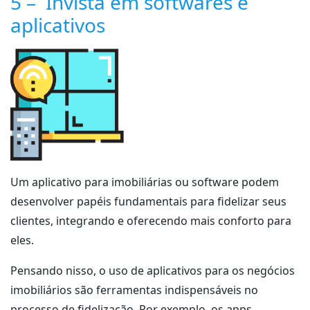
5 – Invista em softwares e
aplicativos
Um aplicativo para imobiliárias ou software podem
desenvolver papéis fundamentais para fidelizar seus
clientes, integrando e oferecendo mais conforto para
eles.
Pensando nisso, o uso de aplicativos para os negócios
imobiliários são ferramentas indispensáveis no
processo de fidelização. Por exemplo, os apps