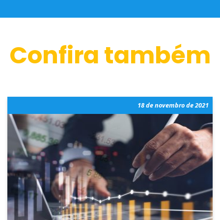
Confira também
18 de novembro de 2021