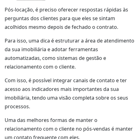
Pós-locação, é preciso oferecer respostas rápidas às
perguntas dos clientes para que eles se sintam
acolhidos mesmo depois de fechado o contrato.
Para isso, uma dica é estruturar a área de atendimento
da sua imobiliária e adotar ferramentas
automatizadas, como sistemas de gestão e
relacionamento com o cliente.
Com isso, é possível integrar canais de contato e ter
acesso aos indicadores mais importantes da sua
imobiliária, tendo uma visão completa sobre os seus
processos.
Uma das melhores formas de manter o
relacionamento com o cliente no pós-vendas é manter
um contato frequente com eles.